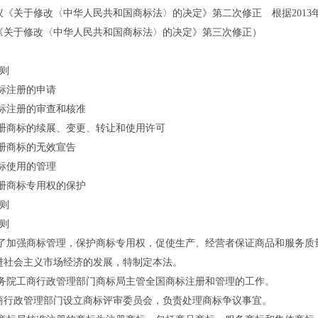
《关于修改〈中华人民共和国商标法〉的决定》第二次修正 根据2013
《关于修改〈中华人民共和国商标法〉的决定》第三次修正）
则
标注册的申请
注册的审查和核准
商标的续展、变更、转让和使用许可
商标的无效宣告
标使用的管理
商标专用权的保护
则
则
加强商标管理，保护商标专用权，促使生产、经营者保证商品和服务质
进社会主义市场经济的发展，特制定本法。
院工商行政管理部门商标局主管全国商标注册和管理的工作。
政管理部门设立商标评审委员会，负责处理商标争议事宜。