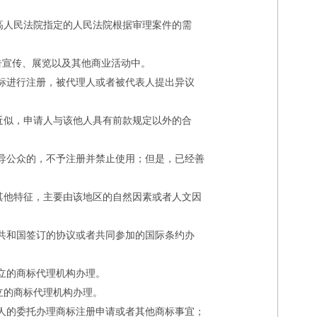
人民法院指定的人民法院根据审理案件的需
宣传、展览以及其他商业活动中。
标进行注册，被代理人或者被代表人提出异议
似，申请人与该他人具有前款规定以外的合
。
导公众的，不予注册并禁止使用；但是，已经善
他特征，主要由该地区的自然因素或者人文因
共和国签订的协议或者共同参加的国际条约办
立的商标代理机构办理。
的商标代理机构办理。
人的委托办理商标注册申请或者其他商标事宜；