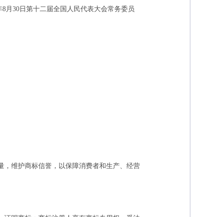
年8月30日第十二届全国人民代表大会常务委员
量，维护商标信誉，以保障消费者和生产、经营