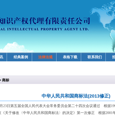
讯
经典案例
法律法规
表格下载
联系我们
>
商标
中华人民共和国商标法(2013修正)
年8月23日第五届全国人民代表大会常务委员会第二十四次会议通过 根据19
《关于修改〈中华人民共和国商标法〉的决定》第一次修正 根据2001年