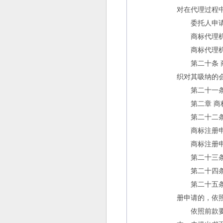
对在代理过程
委托人申请注
商标代理机构
商标代理机构
第二十条 商
织对其吸纳的
第二十一条 
第二章 商
第二十二条 
商标注册申请
商标注册申请
第二十三条 
第二十四条 
第二十五条 
册申请的，依
依照前款要求