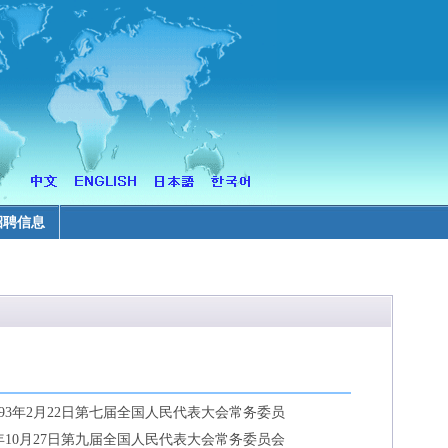
招聘信息
93年2月22日第七届全国人民代表大会常务委员
10月27日第九届全国人民代表大会常务委员会