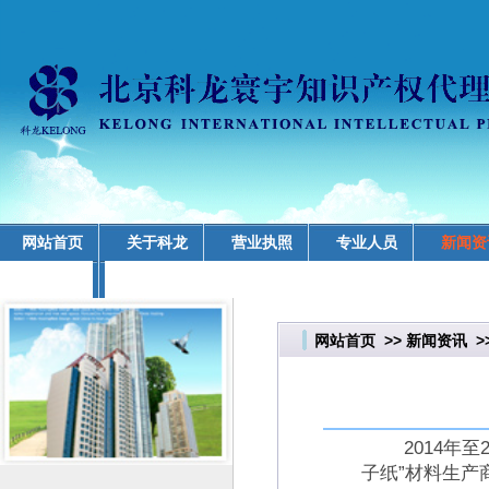
网站首页
关于科龙
营业执照
专业人员
新闻资
业务领域
网站首页
>>
新闻资讯
>
2014年至2
子纸”材料生产