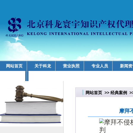
网站首页
关于科龙
营业执照
专业人员
新闻资
业务领域
网站首页
>>
经典案例
>
摩拜