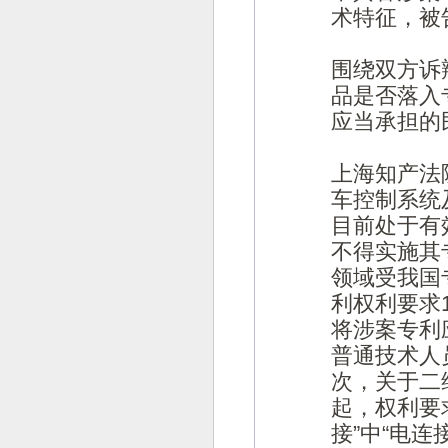
术特征，被
围绕双方诉
品是否落入
应当承担的
上海知产法
车控制系统
目前处于有
不得实施其
领域受我国
利权利要求
将涉案专利
普通技术人
次，关于二
起，权利要
接”中“电