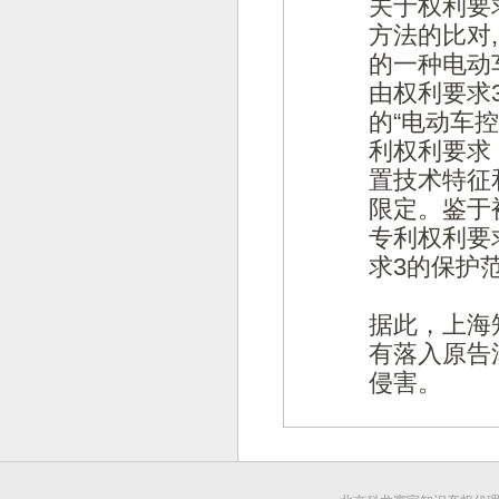
关于权利要
方法的比对
的一种电动
由权利要求
的“电动车
利权利要求
置技术特征
限定。鉴于
专利权利要
求3的保护
据此，上海
有落入原告
侵害。