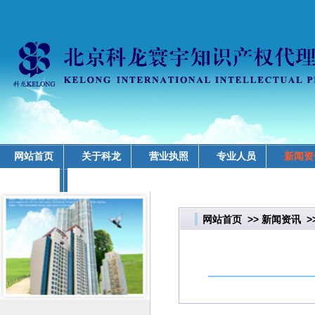
网站首页
关于科龙
营业执照
专业人员
新闻资
业务领域
网站首页
>>
新闻资讯
>