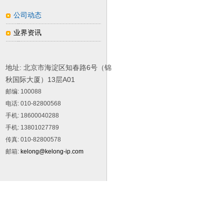
公司动态
业界资讯
地址: 北京市海淀区知春路6号（锦
秋国际大厦）13层A01
邮编
: 100088
电话
: 010-82800568
手机
: 18600040288
手机
: 13801027789
传真
: 010-82800578
邮箱
:
kelong@kelong-ip.com