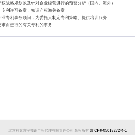
产权战略规划以及针对企业经营进行的预警分析（国内、海外）
、专利许可备案，知识产权海关备案
企业专利事务顾问，为委托人制定专利策略、提供培训服务
要求而进行的有关专利的事务
北京科龙寰宇知识产权代理有限责任公司 版权所有
京ICP备05018272号-1