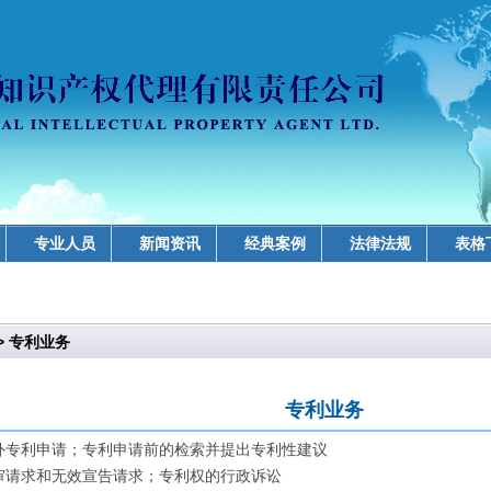
专业人员
新闻资讯
经典案例
法律法规
表格
>
专利业务
专利业务
外专利申请；专利申请前的检索并提出专利性建议
审请求和无效宣告请求；专利权的行政诉讼