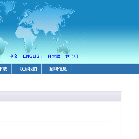
下载
联系我们
招聘信息