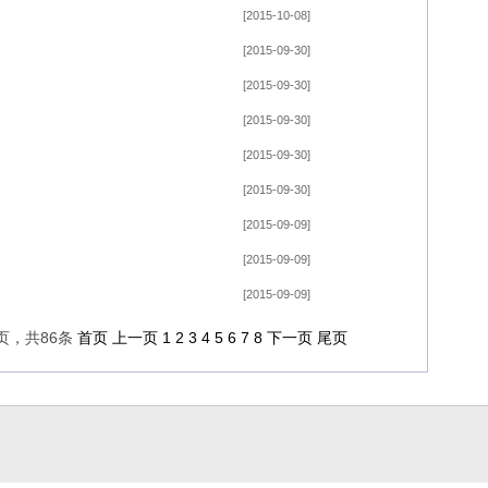
[2015-10-08]
[2015-09-30]
[2015-09-30]
[2015-09-30]
[2015-09-30]
[2015-09-30]
[2015-09-09]
[2015-09-09]
[2015-09-09]
9页，共86条
首页
上一页
1
2
3
4
5
6
7
8
下一页
尾页