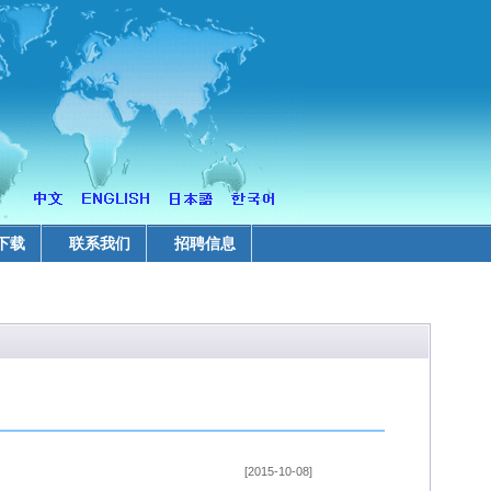
下载
联系我们
招聘信息
[2015-10-08]